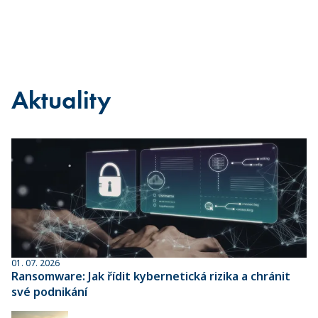
Aktuality
01. 07. 2026
Ransomware: Jak řídit kybernetická rizika a chránit
své podnikání