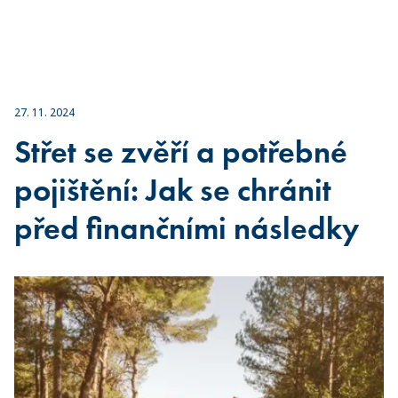
27. 11. 2024
Střet se zvěří a potřebné
pojištění: Jak se chránit
před finančními následky