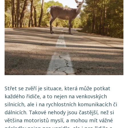
Střet se zvěří je situace, která může potkat
každého řidiče, a to nejen na venkovských
silnicích, ale i na rychlostních komunikacích či
dálnicích. Takové nehody jsou častější, než si
většina motoristů myslí, a mohou mít vážné